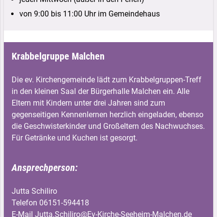
von 9:00 bis 11:00 Uhr im Gemeindehaus
Krabbelgruppe Malchen
Die ev. Kirchengemeinde lädt zum Krabbelgruppen-Treff
in den kleinen Saal der Bürgerhalle Malchen ein. Alle
Eltern mit Kindern unter drei Jahren sind zum
gegenseitigen Kennenlernen herzlich eingeladen, ebenso
die Geschwisterkinder und Großeltern des Nachwuchses.
Für Getränke und Kuchen ist gesorgt.
Ansprechperson:
Jutta Schiliro
Telefon 06151-594418
E-Mail
Jutta.Schiliro@Ev-Kirche-Seeheim-Malchen.de