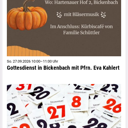
So. 27.09.2026 10:00–11:00 Uhr
Gottesdienst in Bickenbach mit Pfrn. Eva Kahlert