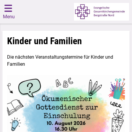
Menu
Kinder und Familien
Die nächsten Veranstaltungstermine für Kinder und
Familien