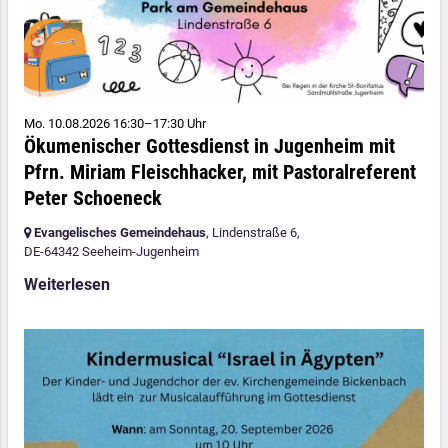
Mo. 10.08.2026 16:30–17:30 Uhr
Ökumenischer Gottesdienst in Jugenheim mit
Pfrn. Miriam Fleischhacker, mit Pastoralreferent
Peter Schoeneck
Evangelisches Gemeindehaus
, Lindenstraße 6,
DE-64342 Seeheim-Jugenheim
Weiterlesen