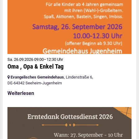
Sa. 26.09.2026 09:00–12:30 Uhr
Oma , Opa & Enkel Tag
Evangelisches Gemeindehaus
, Lindenstraße 6,
DE-64342 Seeheim-Jugenheim
Weiterlesen