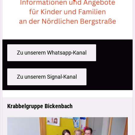
Zu unserem Whatsapp-Kanal
Zu unserem Signal-Kanal
Krabbelgruppe Bickenbach