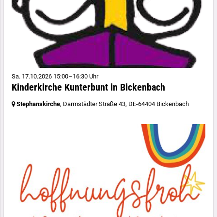
Sa. 17.10.2026 15:00–16:30 Uhr
Kinderkirche Kunterbunt in Bickenbach
Stephanskirche
, Darmstädter Straße 43,
DE-64404 Bickenbach