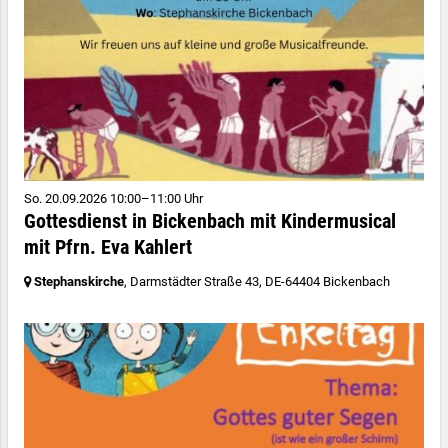
So. 20.09.2026 10:00–11:00 Uhr
Gottesdienst in Bickenbach mit Kindermusical
mit Pfrn. Eva Kahlert
Stephanskirche
, Darmstädter Straße 43,
DE-64404 Bickenbach