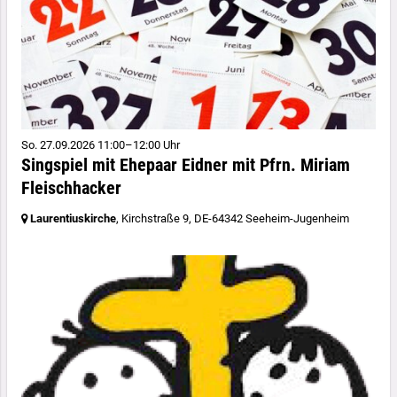
So. 27.09.2026 11:00–12:00 Uhr
Singspiel mit Ehepaar Eidner mit Pfrn. Miriam
Fleischhacker
Laurentiuskirche
, Kirchstraße 9,
DE-64342 Seeheim-Jugenheim