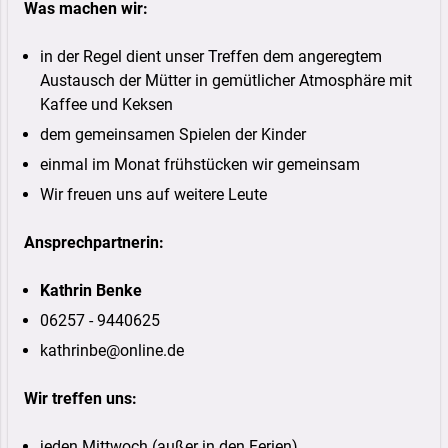
Was machen wir:
in der Regel dient unser Treffen dem angeregtem
Austausch der Mütter in gemütlicher Atmosphäre mit
Kaffee und Keksen
dem gemeinsamen Spielen der Kinder
einmal im Monat frühstücken wir gemeinsam
Wir freuen uns auf weitere Leute
Ansprechpartnerin:
Kathrin Benke
06257 - 9440625
kathrinbe@online.de
Wir treffen uns:
jeden Mittwoch (außer in den Ferien)