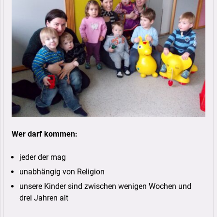
Wer darf kommen:
jeder der mag
unabhängig von Religion
unsere Kinder sind zwischen wenigen Wochen und
drei Jahren alt