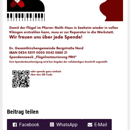
Beitrag teilen
Facebook
WhatsApp
E-Mail