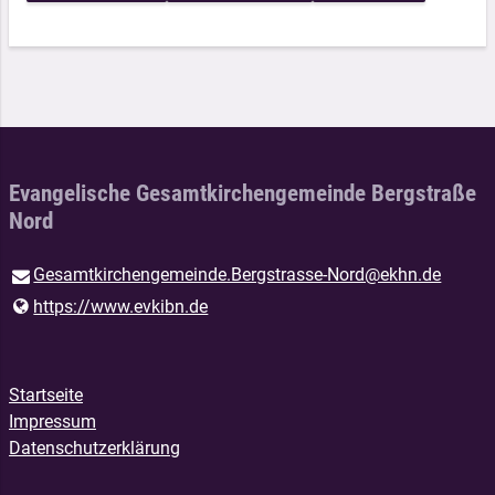
Evangelische Gesamtkirchengemeinde Bergstraße
Nord
Gesamtkirchengemeinde.​Bergstrasse-Nord@​ekhn.​de
https://www.​evkibn.​de
Startseite
Impressum
Datenschutzerklärung