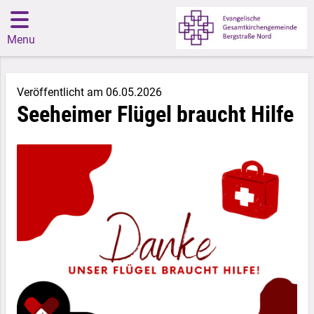
Menu
Veröffentlicht am 06.05.2026
Seeheimer Flügel braucht Hilfe