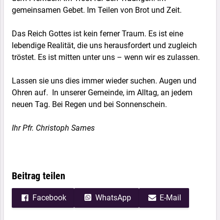
gemeinsamen Gebet. Im Teilen von Brot und Zeit.
Das Reich Gottes ist kein ferner Traum. Es ist eine
lebendige Realität, die uns herausfordert und zugleich
tröstet. Es ist mitten unter uns – wenn wir es zulassen.
Lassen sie uns dies immer wieder suchen. Augen und
Ohren auf. In unserer Gemeinde, im Alltag, an jedem
neuen Tag. Bei Regen und bei Sonnenschein.
Ihr Pfr. Christoph Sames
Beitrag teilen
Facebook
WhatsApp
E-Mail