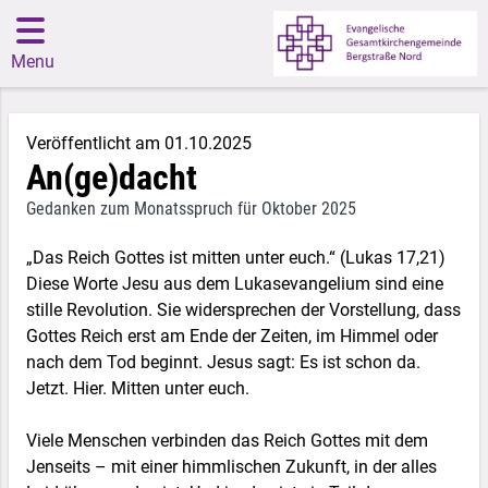
Menu
Veröffentlicht am 01.10.2025
An(ge)dacht
Gedanken zum Monatsspruch für Oktober 2025
„Das Reich Gottes ist mitten unter euch.“ (Lukas 17,21)
Diese Worte Jesu aus dem Lukasevangelium sind eine
stille Revolution. Sie widersprechen der Vorstellung, dass
Gottes Reich erst am Ende der Zeiten, im Himmel oder
nach dem Tod beginnt. Jesus sagt: Es ist schon da.
Jetzt. Hier. Mitten unter euch.
Viele Menschen verbinden das Reich Gottes mit dem
Jenseits – mit einer himmlischen Zukunft, in der alles