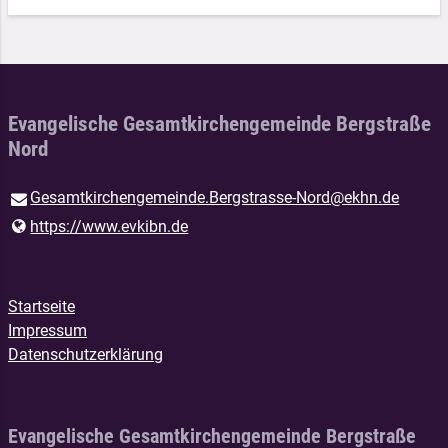
Evangelische Gesamtkirchengemeinde Bergstraße
Nord
Gesamtkirchengemeinde.​Bergstrasse-Nord@​ekhn.​de
https://www.​evkibn.​de
Startseite
Impressum
Datenschutzerklärung
Evangelische Gesamtkirchengemeinde Bergstraße