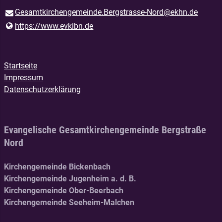
Gesamtkirchengemeinde.​Bergstrasse-Nord@​ekhn.​de
https://www.​evkibn.​de
Startseite
Impressum
Datenschutzerklärung
Evangelische Gesamtkirchengemeinde Bergstraße
Nord
Kirchengemeinde Bickenbach
Kirchengemeinde Jugenheim a. d. B.
Kirchengemeinde Ober-Beerbach
Kirchengemeinde Seeheim-Malchen