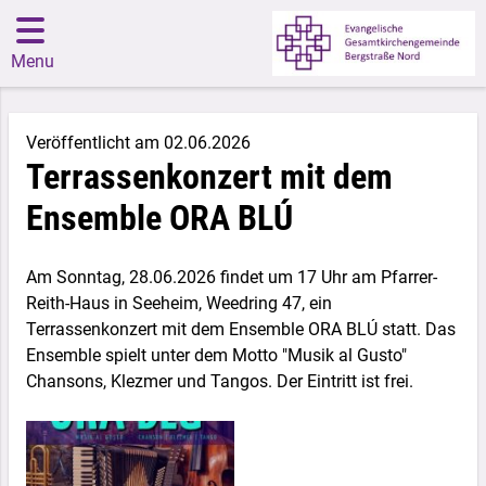
Menu
Veröffentlicht am 02.06.2026
Terrassenkonzert mit dem
Ensemble ORA BLÚ
Am Sonntag, 28.06.2026 findet um 17 Uhr am Pfarrer-
Reith-Haus in Seeheim, Weedring 47, ein
Terrassenkonzert mit dem Ensemble ORA BLÚ statt. Das
Ensemble spielt unter dem Motto "Musik al Gusto"
Chansons, Klezmer und Tangos. Der Eintritt ist frei.