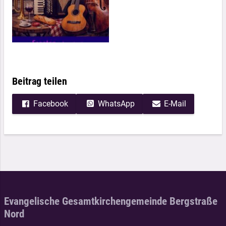
Beitrag teilen
Facebook
WhatsApp
E-Mail
Evangelische Gesamtkirchengemeinde Bergstraße
Nord