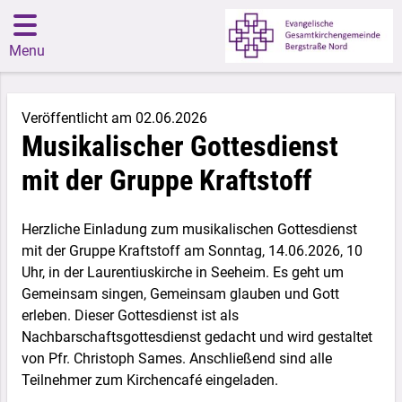
Menu
Veröffentlicht am 02.06.2026
Musikalischer Gottesdienst
mit der Gruppe Kraftstoff
Herzliche Einladung zum musikalischen Gottesdienst
mit der Gruppe Kraftstoff am Sonntag, 14.06.2026, 10
Uhr, in der Laurentiuskirche in Seeheim. Es geht um
Gemeinsam singen, Gemeinsam glauben und Gott
erleben. Dieser Gottesdienst ist als
Nachbarschaftsgottesdienst gedacht und wird gestaltet
von Pfr. Christoph Sames. Anschließend sind alle
Teilnehmer zum Kirchencafé eingeladen.