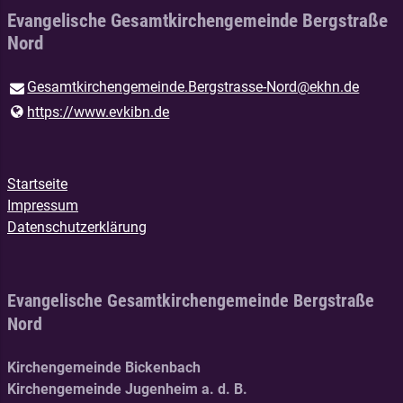
Evangelische Gesamtkirchengemeinde Bergstraße
Nord
Gesamtkirchengemeinde.​Bergstrasse-Nord@​ekhn.​de
https://www.​evkibn.​de
Startseite
Impressum
Datenschutzerklärung
Evangelische Gesamtkirchengemeinde Bergstraße
Nord
Kirchengemeinde Bickenbach
Kirchengemeinde Jugenheim a. d. B.